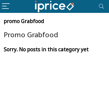
promo Grabfood
Promo Grabfood
Sorry. No posts in this category yet