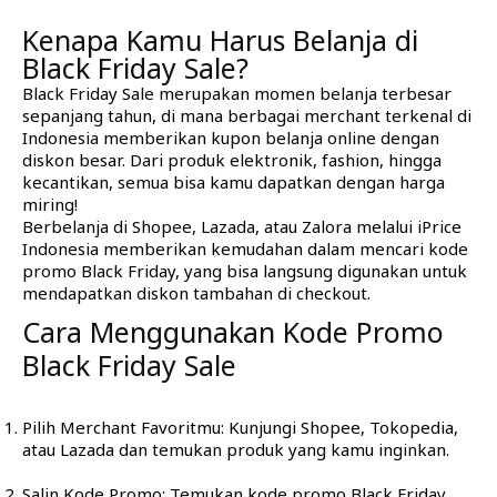
Kenapa Kamu Harus Belanja di
Black Friday Sale?
Black Friday Sale merupakan momen belanja terbesar
sepanjang tahun, di mana berbagai merchant terkenal di
Indonesia memberikan kupon belanja online dengan
diskon besar. Dari produk elektronik,
fashion
, hingga
kecantikan, semua bisa kamu dapatkan dengan harga
miring!
Berbelanja di Shopee, Lazada, atau Zalora melalui iPrice
Indonesia memberikan kemudahan dalam mencari kode
promo Black Friday, yang bisa langsung digunakan untuk
mendapatkan diskon tambahan di checkout.
Cara Menggunakan Kode Promo
Black Friday Sale
Pilih Merchant Favoritmu: Kunjungi Shopee, Tokopedia,
atau Lazada dan temukan produk yang kamu inginkan.
Salin Kode Promo: Temukan kode promo Black Friday