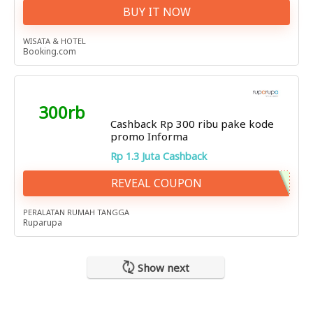
BUY IT NOW
WISATA & HOTEL
Booking.com
300rb
Cashback Rp 300 ribu pake kode
promo Informa
Rp 1.3 Juta Cashback
REVEAL COUPON
PERALATAN RUMAH TANGGA
Ruparupa
Show next