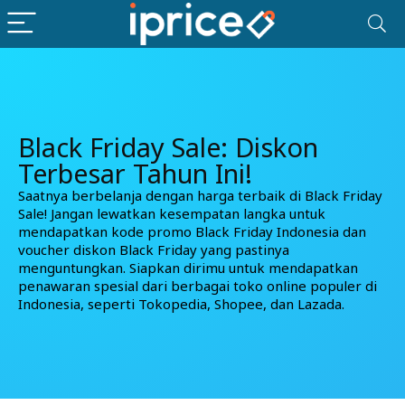
Black Friday Sale: Diskon
Terbesar Tahun Ini!
Saatnya berbelanja dengan harga terbaik di Black Friday
Sale! Jangan lewatkan kesempatan langka untuk
mendapatkan kode promo Black Friday Indonesia dan
voucher diskon Black Friday yang pastinya
menguntungkan. Siapkan dirimu untuk mendapatkan
penawaran spesial dari berbagai toko online populer di
Indonesia, seperti Tokopedia, Shopee, dan Lazada.