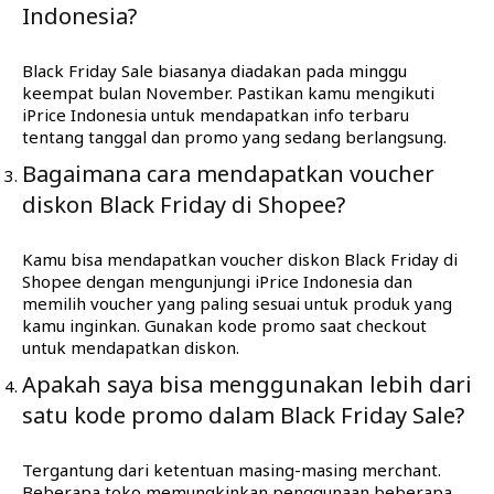
Indonesia?
Black Friday Sale biasanya diadakan pada minggu
keempat bulan November. Pastikan kamu mengikuti
iPrice Indonesia untuk mendapatkan info terbaru
tentang tanggal dan promo yang sedang berlangsung.
Bagaimana cara mendapatkan voucher
diskon Black Friday di Shopee?
Kamu bisa mendapatkan voucher diskon Black Friday di
Shopee dengan mengunjungi iPrice Indonesia dan
memilih voucher yang paling sesuai untuk produk yang
kamu inginkan. Gunakan kode promo saat checkout
untuk mendapatkan diskon.
Apakah saya bisa menggunakan lebih dari
satu kode promo dalam Black Friday Sale?
Tergantung dari ketentuan masing-masing merchant.
Beberapa toko memungkinkan penggunaan beberapa