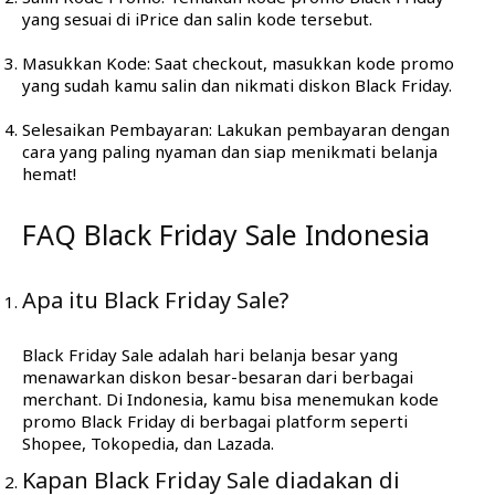
yang sesuai di iPrice dan salin kode tersebut.
Masukkan Kode: Saat checkout, masukkan kode promo
yang sudah kamu salin dan nikmati diskon Black Friday.
Selesaikan Pembayaran: Lakukan pembayaran dengan
cara yang paling nyaman dan siap menikmati belanja
hemat!
FAQ Black Friday Sale Indonesia
Apa itu Black Friday Sale?
Black Friday Sale adalah hari belanja besar yang
menawarkan diskon besar-besaran dari berbagai
merchant. Di Indonesia, kamu bisa menemukan kode
promo Black Friday di berbagai platform seperti
Shopee, Tokopedia, dan Lazada.
Kapan Black Friday Sale diadakan di