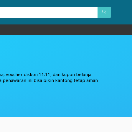
ia, voucher diskon 11.11, dan kupon belanja
a penawaran ini bisa bikin kantong tetap aman