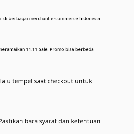
sar di berbagai merchant e-commerce Indonesia
 meramaikan 11.11 Sale. Promo bisa berbeda
 lalu tempel saat checkout untuk
astikan baca syarat dan ketentuan