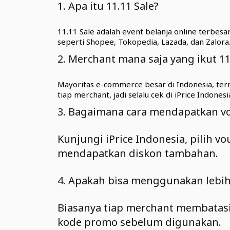
1. Apa itu 11.11 Sale?
11.11 Sale adalah event belanja online terbe
seperti Shopee, Tokopedia, Lazada, dan Zalora
2. Merchant mana saja yang ikut 11
Mayoritas e-commerce besar di Indonesia, ter
tiap merchant, jadi selalu cek di iPrice Indonesi
3. Bagaimana cara mendapatkan vo
Kunjungi iPrice Indonesia, pilih v
mendapatkan diskon tambahan.
4. Apakah bisa menggunakan lebih
Biasanya tiap merchant membatasi
kode promo sebelum digunakan.