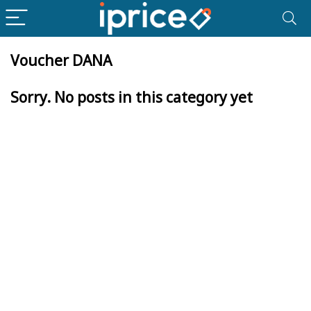
Voucher DANA
Sorry. No posts in this category yet