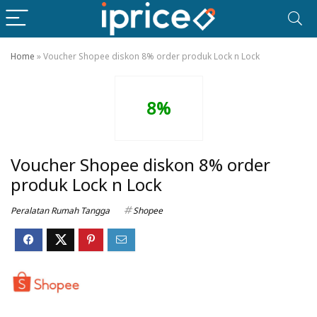
Home
»
Voucher Shopee diskon 8% order produk Lock n Lock
8%
Voucher Shopee diskon 8% order
produk Lock n Lock
Peralatan Rumah Tangga
Shopee