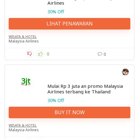
Airlines
30% Off
LIHAT PENAWARAN
WISATA & HOTEL
Malaysia Airlines
0
0
3jt
Mulai Rp 3 juta an promo Malaysia
Airlines terbang ke Thailand
30% Off
BUY IT NOW
WISATA & HOTEL
Malaysia Airlines