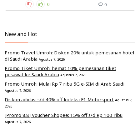
0
0
New and Hot
Promo Travel Umroh: Diskon 20% untuk pemesanan hotel
di Saudi Arabia
Agustus 7, 2026
Promo Tiket Umroh: hemat 10% pemesanan tiket
pesawat ke Saudi Arabia
Agustus 7, 2026
Promo Umroh: Mulai Rp 7 ribu 5G e-SIM di Arab Saudi
Agustus 7, 2026
Diskon adidas: s/d 40% off koleksi F1 Motorsport
Agustus 7,
2026
[Promo 8.8] Voucher Shopee: 15% off s/d Rp 100 ribu
Agustus 7, 2026