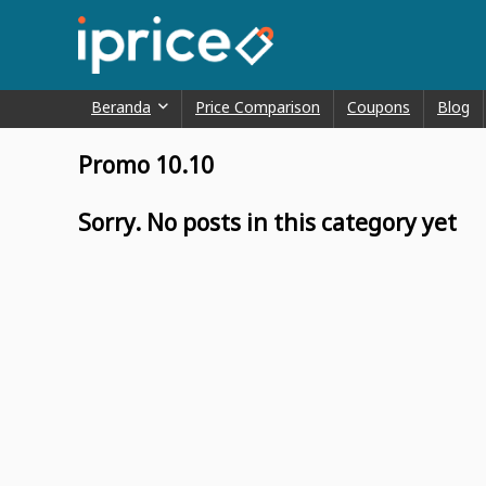
Beranda
Price Comparison
Coupons
Blog
Promo 10.10
Sorry. No posts in this category yet