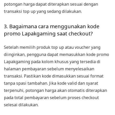
potongan harga dapat diterapkan sesuai dengan
transaksi top up yang sedang dilakukan.
3. Bagaimana cara menggunakan kode
promo Lapakgaming saat checkout?
Setelah memilih produk top up atau voucher yang
diinginkan, pengguna dapat memasukkan kode promo
Lapakgaming pada kolom khusus yang tersedia di
halaman pembayaran sebelum menyelesaikan
transaksi. Pastikan kode dimasukkan sesuai format
tanpa spasi tambahan. Jika kode valid dan syarat
terpenuhi, potongan harga akan otomatis diterapkan
pada total pembayaran sebelum proses checkout
selesai dilakukan.