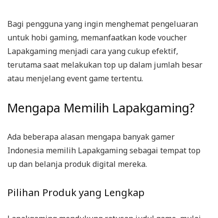
Bagi pengguna yang ingin menghemat pengeluaran
untuk hobi gaming, memanfaatkan kode voucher
Lapakgaming menjadi cara yang cukup efektif,
terutama saat melakukan top up dalam jumlah besar
atau menjelang event game tertentu.
Mengapa Memilih Lapakgaming?
Ada beberapa alasan mengapa banyak gamer
Indonesia memilih Lapakgaming sebagai tempat top
up dan belanja produk digital mereka.
Pilihan Produk yang Lengkap