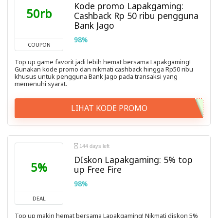
Kode promo Lapakgaming:
50rb
Cashback Rp 50 ribu pengguna
Bank Jago
98%
COUPON
Top up game favorit jadi lebih hemat bersama Lapakgaming!
Gunakan kode promo dan nikmati cashback hingga Rp50 ribu
khusus untuk pengguna Bank Jago pada transaksi yang
memenuhi syarat.
LIHAT KODE PROMO
144 days left
DIskon Lapakgaming: 5% top
5%
up Free Fire
98%
DEAL
Top up makin hemat bersama Lapakgaming! Nikmati diskon 5%