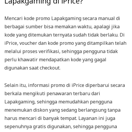
Lapakgaming di iPrice?
Mencari kode promo Lapakgaming secara manual di
berbagai sumber bisa memakan waktu, apalagi jika
kode yang ditemukan ternyata sudah tidak berlaku. Di
iPrice, voucher dan kode promo yang ditampilkan telah
melalui proses verifikasi, sehingga pengguna tidak
perlu khawatir mendapatkan kode yang gagal
digunakan saat checkout.
Selain itu, informasi promo di iPrice diperbarui secara
berkala mengikuti penawaran terbaru dari
Lapakgaming, sehingga memudahkan pengguna
menemukan diskon yang sedang berlangsung tanpa
harus mencari di banyak tempat. Layanan ini juga
sepenuhnya gratis digunakan, sehingga pengguna