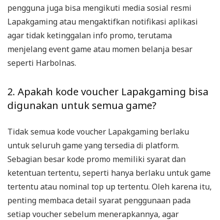
pengguna juga bisa mengikuti media sosial resmi
Lapakgaming atau mengaktifkan notifikasi aplikasi
agar tidak ketinggalan info promo, terutama
menjelang event game atau momen belanja besar
seperti Harbolnas.
2. Apakah kode voucher Lapakgaming bisa
digunakan untuk semua game?
Tidak semua kode voucher Lapakgaming berlaku
untuk seluruh game yang tersedia di platform.
Sebagian besar kode promo memiliki syarat dan
ketentuan tertentu, seperti hanya berlaku untuk game
tertentu atau nominal top up tertentu. Oleh karena itu,
penting membaca detail syarat penggunaan pada
setiap voucher sebelum menerapkannya, agar