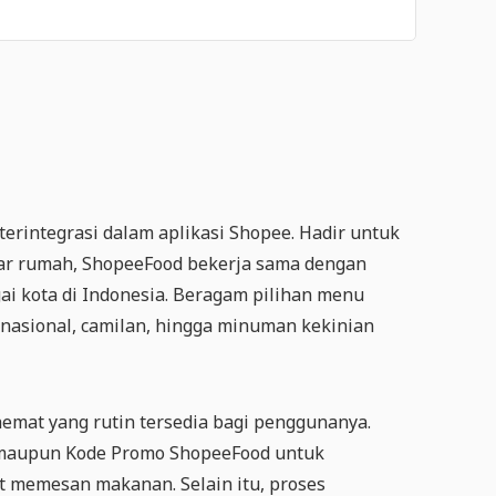
rintegrasi dalam aplikasi Shopee. Hadir untuk
ar rumah, ShopeeFood bekerja sama dengan
ai kota di Indonesia. Beragam pilihan menu
ernasional, camilan, hingga minuman kekinian
emat yang rutin tersedia bagi penggunanya.
 maupun Kode Promo ShopeeFood untuk
t memesan makanan. Selain itu, proses