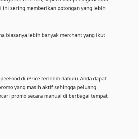
i ini sering memberikan potongan yang lebih
a biasanya lebih banyak merchant yang ikut
Food di iPrice terlebih dahulu. Anda dapat
romo yang masih aktif sehingga peluang
cari promo secara manual di berbagai tempat.