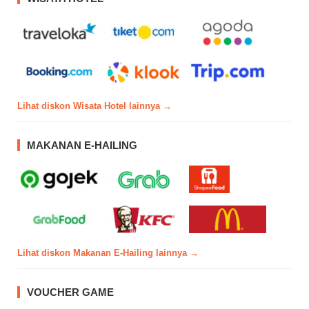
Lihat diskon Wisata Hotel lainnya →
MAKANAN E-HAILING
Lihat diskon Makanan E-Hailing lainnya →
VOUCHER GAME