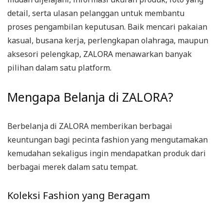
detail, serta ulasan pelanggan untuk membantu
proses pengambilan keputusan. Baik mencari pakaian
kasual, busana kerja, perlengkapan olahraga, maupun
aksesori pelengkap, ZALORA menawarkan banyak
pilihan dalam satu platform.
Mengapa Belanja di ZALORA?
Berbelanja di ZALORA memberikan berbagai
keuntungan bagi pecinta fashion yang mengutamakan
kemudahan sekaligus ingin mendapatkan produk dari
berbagai merek dalam satu tempat.
Koleksi Fashion yang Beragam