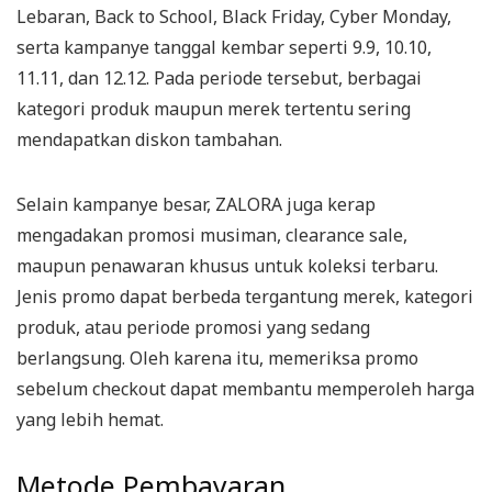
Lebaran, Back to School, Black Friday, Cyber Monday,
serta kampanye tanggal kembar seperti 9.9, 10.10,
11.11, dan 12.12. Pada periode tersebut, berbagai
kategori produk maupun merek tertentu sering
mendapatkan diskon tambahan.
Selain kampanye besar, ZALORA juga kerap
mengadakan promosi musiman, clearance sale,
maupun penawaran khusus untuk koleksi terbaru.
Jenis promo dapat berbeda tergantung merek, kategori
produk, atau periode promosi yang sedang
berlangsung. Oleh karena itu, memeriksa promo
sebelum checkout dapat membantu memperoleh harga
yang lebih hemat.
Metode Pembayaran