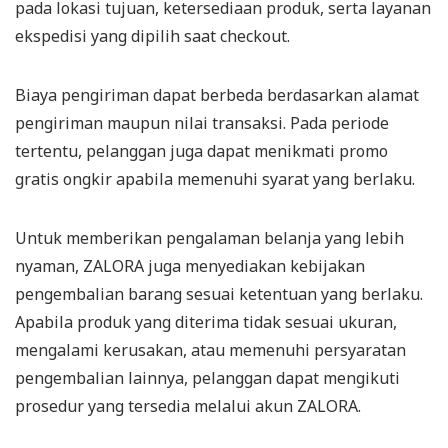
pada lokasi tujuan, ketersediaan produk, serta layanan
ekspedisi yang dipilih saat checkout.
Biaya pengiriman dapat berbeda berdasarkan alamat
pengiriman maupun nilai transaksi. Pada periode
tertentu, pelanggan juga dapat menikmati promo
gratis ongkir apabila memenuhi syarat yang berlaku.
Untuk memberikan pengalaman belanja yang lebih
nyaman, ZALORA juga menyediakan kebijakan
pengembalian barang sesuai ketentuan yang berlaku.
Apabila produk yang diterima tidak sesuai ukuran,
mengalami kerusakan, atau memenuhi persyaratan
pengembalian lainnya, pelanggan dapat mengikuti
prosedur yang tersedia melalui akun ZALORA.