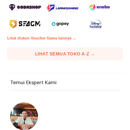
Lihat diskon Voucher Game lainnya →
LIHAT SEMUA TOKO A-Z →
Temui Ekspert Kami