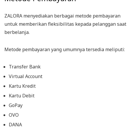
ZALORA menyediakan berbagai metode pembayaran
untuk memberikan fleksibilitas kepada pelanggan saat
berbelanja.
Metode pembayaran yang umumnya tersedia meliputi:
Transfer Bank
Virtual Account
Kartu Kredit
Kartu Debit
GoPay
OVO
DANA