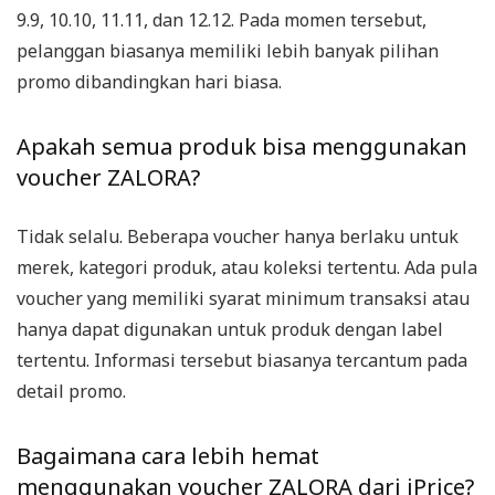
9.9, 10.10, 11.11, dan 12.12. Pada momen tersebut,
pelanggan biasanya memiliki lebih banyak pilihan
promo dibandingkan hari biasa.
Apakah semua produk bisa menggunakan
voucher ZALORA?
Tidak selalu. Beberapa voucher hanya berlaku untuk
merek, kategori produk, atau koleksi tertentu. Ada pula
voucher yang memiliki syarat minimum transaksi atau
hanya dapat digunakan untuk produk dengan label
tertentu. Informasi tersebut biasanya tercantum pada
detail promo.
Bagaimana cara lebih hemat
menggunakan voucher ZALORA dari iPrice?