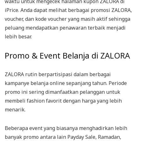
waktu untuk mengecek halaman kupon ZALORA di
iPrice. Anda dapat melihat berbagai promosi ZALORA,
voucher, dan kode voucher yang masih aktif sehingga
peluang mendapatkan penawaran terbaik menjadi
lebih besar.
Promo & Event Belanja di ZALORA
ZALORA rutin berpartisipasi dalam berbagai
kampanye belanja online sepanjang tahun. Periode
promo ini sering dimanfaatkan pelanggan untuk
membeli fashion favorit dengan harga yang lebih
menarik.
Beberapa event yang biasanya menghadirkan lebih
banyak promo antara lain Payday Sale, Ramadan,