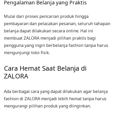
Pengalaman Belanja yang Praktis
Mulai dari proses pencarian produk hingga
pembayaran dan pelacakan pesanan, seluruh tahapan
belanja dapat dilakukan secara online. Hal ini
membuat ZALORA menjadi pilihan praktis bagi
pengguna yang ingin berbelanja fashion tanpa harus
mengunjungi toko fisik.
Cara Hemat Saat Belanja di
ZALORA
Ada berbagai cara yang dapat dilakukan agar belanja
fashion di ZALORA menjadi lebih hemat tanpa harus
mengurangi pilihan produk yang diinginkan.