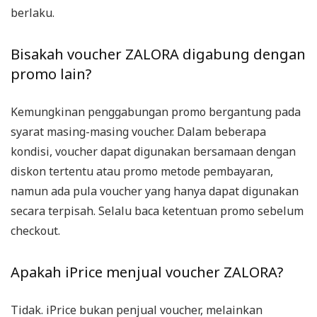
berlaku.
Bisakah voucher ZALORA digabung dengan
promo lain?
Kemungkinan penggabungan promo bergantung pada
syarat masing-masing voucher. Dalam beberapa
kondisi, voucher dapat digunakan bersamaan dengan
diskon tertentu atau promo metode pembayaran,
namun ada pula voucher yang hanya dapat digunakan
secara terpisah. Selalu baca ketentuan promo sebelum
checkout.
Apakah iPrice menjual voucher ZALORA?
Tidak. iPrice bukan penjual voucher, melainkan