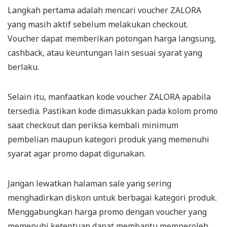
Langkah pertama adalah mencari voucher ZALORA
yang masih aktif sebelum melakukan checkout.
Voucher dapat memberikan potongan harga langsung,
cashback, atau keuntungan lain sesuai syarat yang
berlaku.
Selain itu, manfaatkan kode voucher ZALORA apabila
tersedia. Pastikan kode dimasukkan pada kolom promo
saat checkout dan periksa kembali minimum
pembelian maupun kategori produk yang memenuhi
syarat agar promo dapat digunakan.
Jangan lewatkan halaman sale yang sering
menghadirkan diskon untuk berbagai kategori produk.
Menggabungkan harga promo dengan voucher yang
memenuhi ketentuan dapat membantu memperoleh