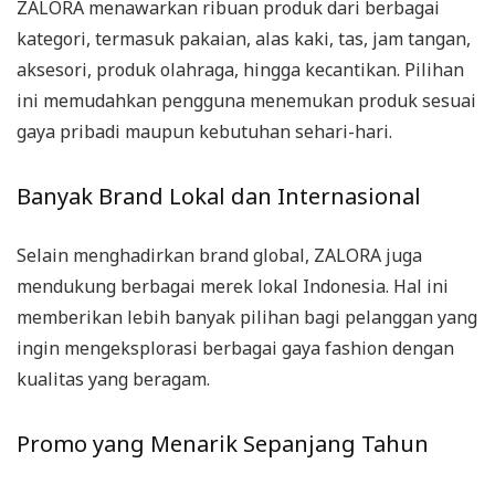
ZALORA menawarkan ribuan produk dari berbagai
kategori, termasuk pakaian, alas kaki, tas, jam tangan,
aksesori, produk olahraga, hingga kecantikan. Pilihan
ini memudahkan pengguna menemukan produk sesuai
gaya pribadi maupun kebutuhan sehari-hari.
Banyak Brand Lokal dan Internasional
Selain menghadirkan brand global, ZALORA juga
mendukung berbagai merek lokal Indonesia. Hal ini
memberikan lebih banyak pilihan bagi pelanggan yang
ingin mengeksplorasi berbagai gaya fashion dengan
kualitas yang beragam.
Promo yang Menarik Sepanjang Tahun