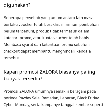
digunakan?
Beberapa penyebab yang umum antara lain masa
berlaku voucher telah berakhir, minimum pembelian
belum terpenuhi, produk tidak termasuk dalam
kategori promo, atau kuota voucher telah habis.
Membaca syarat dan ketentuan promo sebelum
checkout dapat membantu menghindari kendala
tersebut.
Kapan promosi ZALORA biasanya paling
banyak tersedia?
Promosi ZALORA umumnya semakin beragam pada
periode Payday Sale, Ramadan, Lebaran, Black Friday,
Cyber Monday, serta kampanye tanggal kembar seperti