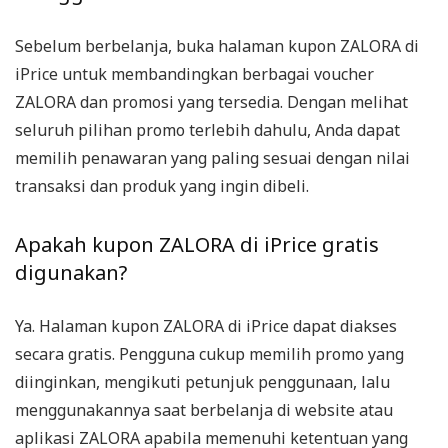
Sebelum berbelanja, buka halaman kupon ZALORA di
iPrice untuk membandingkan berbagai voucher
ZALORA dan promosi yang tersedia. Dengan melihat
seluruh pilihan promo terlebih dahulu, Anda dapat
memilih penawaran yang paling sesuai dengan nilai
transaksi dan produk yang ingin dibeli.
Apakah kupon ZALORA di iPrice gratis
digunakan?
Ya. Halaman kupon ZALORA di iPrice dapat diakses
secara gratis. Pengguna cukup memilih promo yang
diinginkan, mengikuti petunjuk penggunaan, lalu
menggunakannya saat berbelanja di website atau
aplikasi ZALORA apabila memenuhi ketentuan yang