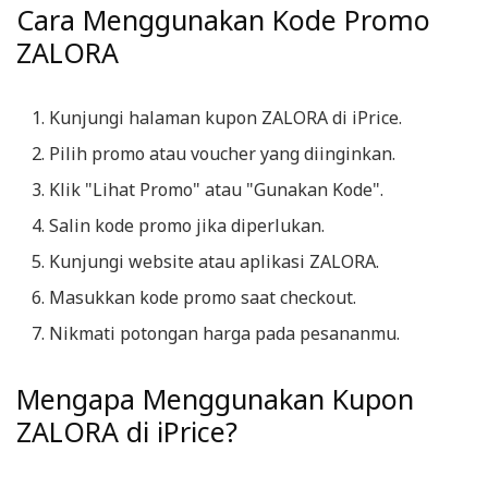
Cara Menggunakan Kode Promo
ZALORA
Kunjungi halaman kupon ZALORA di iPrice.
Pilih promo atau voucher yang diinginkan.
Klik "Lihat Promo" atau "Gunakan Kode".
Salin kode promo jika diperlukan.
Kunjungi website atau aplikasi ZALORA.
Masukkan kode promo saat checkout.
Nikmati potongan harga pada pesananmu.
Mengapa Menggunakan Kupon
ZALORA di iPrice?