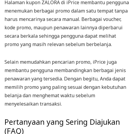
Halaman kupon ZALORA di iPrice membantu pengguna
menemukan berbagai promo dalam satu tempat tanpa
harus mencarinya secara manual. Berbagai voucher,
kode promo, maupun penawaran lainnya diperbarui
secara berkala sehingga pengguna dapat melihat
promo yang masih relevan sebelum berbelanja.
Selain memudahkan pencarian promo, iPrice juga
membantu pengguna membandingkan berbagai jenis
penawaran yang tersedia. Dengan begitu, Anda dapat
memilih promo yang paling sesuai dengan kebutuhan
belanja dan menghemat waktu sebelum
menyelesaikan transaksi.
Pertanyaan yang Sering Diajukan
(FAQ)