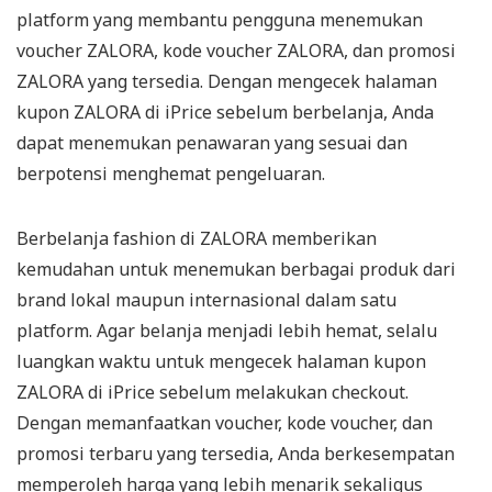
platform yang membantu pengguna menemukan
voucher ZALORA, kode voucher ZALORA, dan promosi
ZALORA yang tersedia. Dengan mengecek halaman
kupon ZALORA di iPrice sebelum berbelanja, Anda
dapat menemukan penawaran yang sesuai dan
berpotensi menghemat pengeluaran.
Berbelanja fashion di ZALORA memberikan
kemudahan untuk menemukan berbagai produk dari
brand lokal maupun internasional dalam satu
platform. Agar belanja menjadi lebih hemat, selalu
luangkan waktu untuk mengecek halaman kupon
ZALORA di iPrice sebelum melakukan checkout.
Dengan memanfaatkan voucher, kode voucher, dan
promosi terbaru yang tersedia, Anda berkesempatan
memperoleh harga yang lebih menarik sekaligus