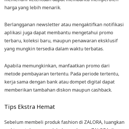
harga yang lebih menarik.
Berlangganan newsletter atau mengaktifkan notifikasi
aplikasi juga dapat membantu mengetahui promo
terbaru, koleksi baru, maupun penawaran eksklusif
yang mungkin tersedia dalam waktu terbatas.
Apabila memungkinkan, manfaatkan promo dari
metode pembayaran tertentu. Pada periode tertentu,
kerja sama dengan bank atau dompet digital dapat
memberikan tambahan diskon maupun cashback.
Tips Ekstra Hemat
Sebelum membeli produk fashion di ZALORA, luangkan