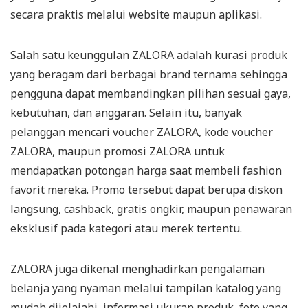
secara praktis melalui website maupun aplikasi.
Salah satu keunggulan ZALORA adalah kurasi produk
yang beragam dari berbagai brand ternama sehingga
pengguna dapat membandingkan pilihan sesuai gaya,
kebutuhan, dan anggaran. Selain itu, banyak
pelanggan mencari voucher ZALORA, kode voucher
ZALORA, maupun promosi ZALORA untuk
mendapatkan potongan harga saat membeli fashion
favorit mereka. Promo tersebut dapat berupa diskon
langsung, cashback, gratis ongkir, maupun penawaran
eksklusif pada kategori atau merek tertentu.
ZALORA juga dikenal menghadirkan pengalaman
belanja yang nyaman melalui tampilan katalog yang
mudah dijelajahi, informasi ukuran produk, foto yang