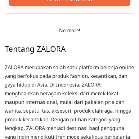
No more!
Tentang ZALORA
ZALORA merupakan salah satu platform belanja online
yang berfokus pada produk fashion, kecantikan, dan
gaya hidup di Asia. Di Indonesia, ZALORA
menghadirkan beragam koleksi dari merek lokal
maupun internasional, mulai dari pakaian pria dan
wanita, sepatu, tas, aksesori, produk olahraga, hingga
produk kecantikan. Dengan pilihan kategori yang
lengkap, ZALORA menjadi destinasi bagi pengguna
yang ingin mengikuti tren mode sekaligus berbelanja