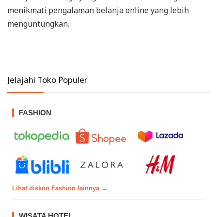
menikmati pengalaman belanja online yang lebih
menguntungkan.
Jelajahi Toko Populer
FASHION
Lihat diskon Fashion lainnya →
WISATA HOTEL