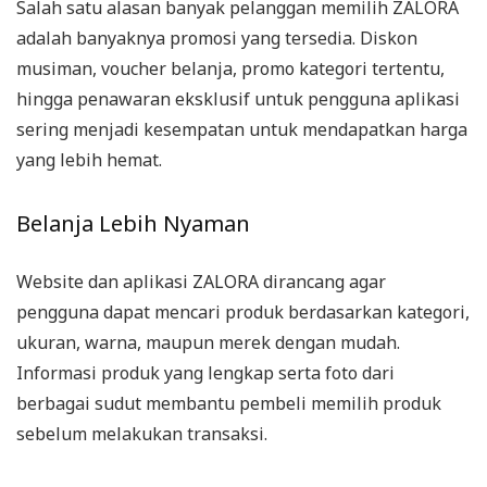
Salah satu alasan banyak pelanggan memilih ZALORA
adalah banyaknya promosi yang tersedia. Diskon
musiman, voucher belanja, promo kategori tertentu,
hingga penawaran eksklusif untuk pengguna aplikasi
sering menjadi kesempatan untuk mendapatkan harga
yang lebih hemat.
Belanja Lebih Nyaman
Website dan aplikasi ZALORA dirancang agar
pengguna dapat mencari produk berdasarkan kategori,
ukuran, warna, maupun merek dengan mudah.
Informasi produk yang lengkap serta foto dari
berbagai sudut membantu pembeli memilih produk
sebelum melakukan transaksi.