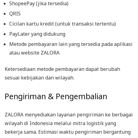
ShopeePay (jika tersedia)
QRIS
Cicilan kartu kredit (untuk transaksi tertentu)
PayLater yang didukung
Metode pembayaran lain yang tersedia pada aplikasi
atau website ZALORA
Ketersediaan metode pembayaran dapat berubah
sesuai kebijakan dan wilayah.
Pengiriman & Pengembalian
ZALORA menyediakan layanan pengiriman ke berbagai
wilayah di Indonesia melalui mitra logistik yang
bekerja sama. Estimasi waktu pengiriman bergantung