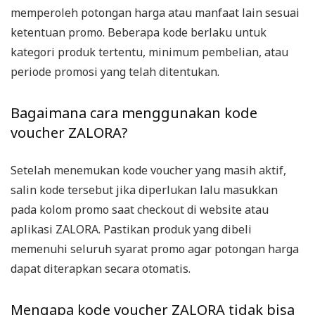
memperoleh potongan harga atau manfaat lain sesuai
ketentuan promo. Beberapa kode berlaku untuk
kategori produk tertentu, minimum pembelian, atau
periode promosi yang telah ditentukan.
Bagaimana cara menggunakan kode
voucher ZALORA?
Setelah menemukan kode voucher yang masih aktif,
salin kode tersebut jika diperlukan lalu masukkan
pada kolom promo saat checkout di website atau
aplikasi ZALORA. Pastikan produk yang dibeli
memenuhi seluruh syarat promo agar potongan harga
dapat diterapkan secara otomatis.
Mengapa kode voucher ZALORA tidak bisa