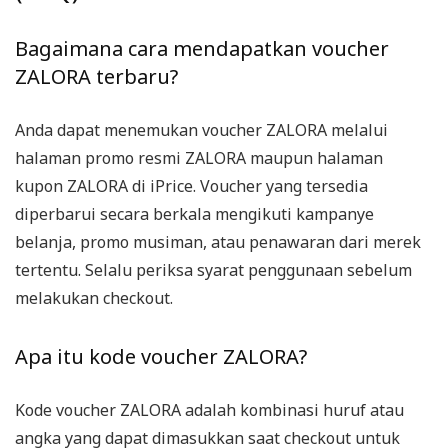
Bagaimana cara mendapatkan voucher
ZALORA terbaru?
Anda dapat menemukan voucher ZALORA melalui
halaman promo resmi ZALORA maupun halaman
kupon ZALORA di iPrice. Voucher yang tersedia
diperbarui secara berkala mengikuti kampanye
belanja, promo musiman, atau penawaran dari merek
tertentu. Selalu periksa syarat penggunaan sebelum
melakukan checkout.
Apa itu kode voucher ZALORA?
Kode voucher ZALORA adalah kombinasi huruf atau
angka yang dapat dimasukkan saat checkout untuk