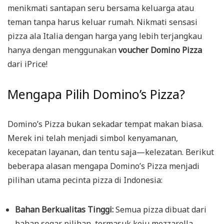
menikmati santapan seru bersama keluarga atau
teman tanpa harus keluar rumah. Nikmati sensasi
pizza ala Italia dengan harga yang lebih terjangkau
hanya dengan menggunakan
voucher Domino Pizza
dari iPrice!
Mengapa Pilih Domino’s Pizza?
Domino’s Pizza bukan sekadar tempat makan biasa.
Merek ini telah menjadi simbol kenyamanan,
kecepatan layanan, dan tentu saja—kelezatan. Berikut
beberapa alasan mengapa Domino’s Pizza menjadi
pilihan utama pecinta pizza di Indonesia:
Bahan Berkualitas Tinggi:
Semua pizza dibuat dari
bahan segar pilihan, termasuk keju mozzarella