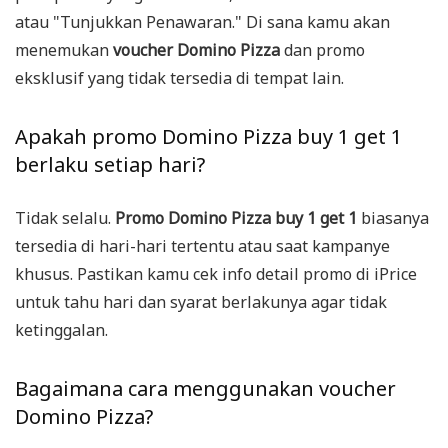
atau "Tunjukkan Penawaran." Di sana kamu akan
menemukan
voucher Domino Pizza
dan promo
eksklusif yang tidak tersedia di tempat lain.
Apakah promo Domino Pizza buy 1 get 1
berlaku setiap hari?
Tidak selalu.
Promo Domino Pizza buy 1 get 1
biasanya
tersedia di hari-hari tertentu atau saat kampanye
khusus. Pastikan kamu cek info detail promo di iPrice
untuk tahu hari dan syarat berlakunya agar tidak
ketinggalan.
Bagaimana cara menggunakan voucher
Domino Pizza?