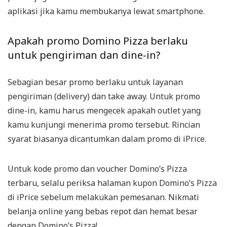
aplikasi jika kamu membukanya lewat smartphone.
Apakah promo Domino Pizza berlaku
untuk pengiriman dan dine-in?
Sebagian besar promo berlaku untuk layanan
pengiriman (delivery) dan take away. Untuk promo
dine-in, kamu harus mengecek apakah outlet yang
kamu kunjungi menerima promo tersebut. Rincian
syarat biasanya dicantumkan dalam promo di iPrice.
Untuk kode promo dan voucher Domino’s Pizza
terbaru, selalu periksa halaman kupon Domino’s Pizza
di iPrice sebelum melakukan pemesanan. Nikmati
belanja online yang bebas repot dan hemat besar
dengan Domino’s Pizza!