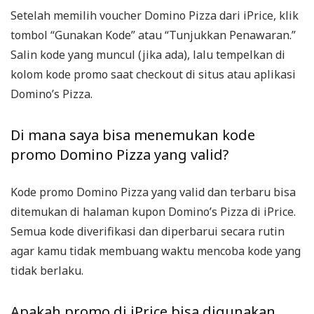
Setelah memilih voucher Domino Pizza dari iPrice, klik
tombol “Gunakan Kode” atau “Tunjukkan Penawaran.”
Salin kode yang muncul (jika ada), lalu tempelkan di
kolom kode promo saat checkout di situs atau aplikasi
Domino’s Pizza.
Di mana saya bisa menemukan kode
promo Domino Pizza yang valid?
Kode promo Domino Pizza yang valid dan terbaru bisa
ditemukan di halaman kupon Domino’s Pizza di iPrice.
Semua kode diverifikasi dan diperbarui secara rutin
agar kamu tidak membuang waktu mencoba kode yang
tidak berlaku.
Apakah promo di iPrice bisa digunakan