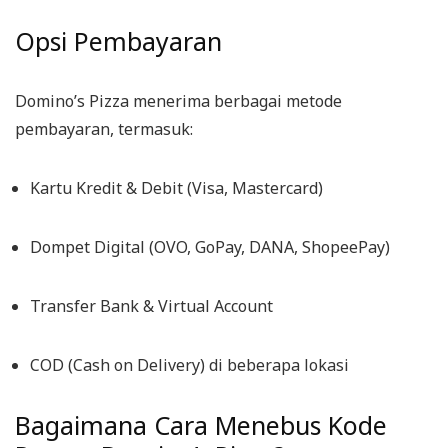
Opsi Pembayaran
Domino’s Pizza menerima berbagai metode
pembayaran, termasuk:
Kartu Kredit & Debit (Visa, Mastercard)
Dompet Digital (OVO, GoPay, DANA, ShopeePay)
Transfer Bank & Virtual Account
COD (Cash on Delivery) di beberapa lokasi
Bagaimana Cara Menebus Kode