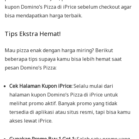
kupon Domino’s Pizza di iPrice sebelum checkout agar
bisa mendapatkan harga terbaik.
Tips Ekstra Hemat!
Mau pizza enak dengan harga miring? Berikut
beberapa tips supaya kamu bisa lebih hemat saat
pesan Domino’s Pizza:
Cek Halaman Kupon iPrice:
Selalu mulai dari
halaman kupon Domino’s Pizza di iPrice untuk
melihat promo aktif. Banyak promo yang tidak
tersedia di aplikasi atau situs resmi, tapi bisa kamu
akses lewat iPrice.