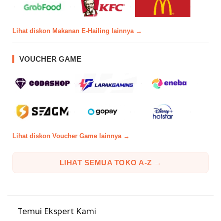
Lihat diskon Makanan E-Hailing lainnya →
VOUCHER GAME
Lihat diskon Voucher Game lainnya →
LIHAT SEMUA TOKO A-Z →
Temui Ekspert Kami