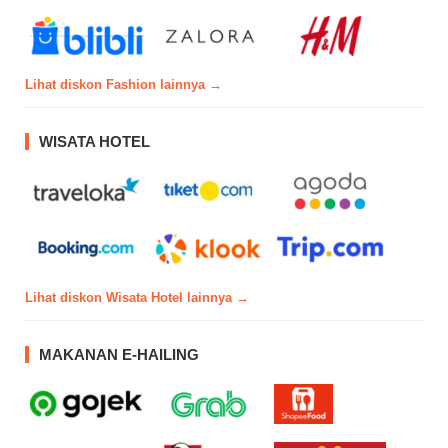
Lihat diskon Fashion lainnya →
WISATA HOTEL
Lihat diskon Wisata Hotel lainnya →
MAKANAN E-HAILING