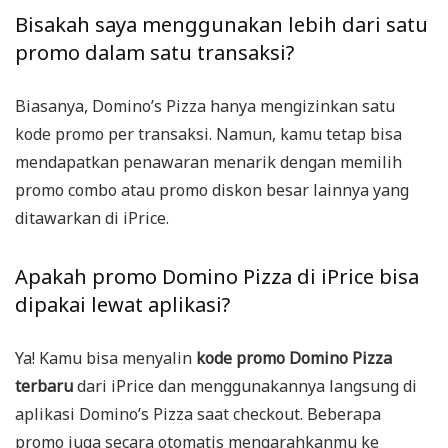
Bisakah saya menggunakan lebih dari satu
promo dalam satu transaksi?
Biasanya, Domino’s Pizza hanya mengizinkan satu
kode promo per transaksi. Namun, kamu tetap bisa
mendapatkan penawaran menarik dengan memilih
promo combo atau promo diskon besar lainnya yang
ditawarkan di iPrice.
Apakah promo Domino Pizza di iPrice bisa
dipakai lewat aplikasi?
Ya! Kamu bisa menyalin
kode promo Domino Pizza
terbaru
dari iPrice dan menggunakannya langsung di
aplikasi Domino’s Pizza saat checkout. Beberapa
promo juga secara otomatis mengarahkanmu ke