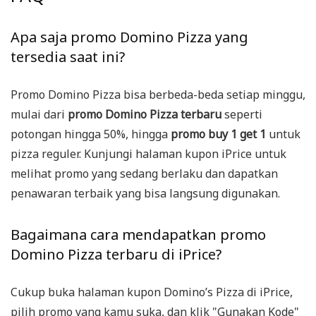
Apa saja promo Domino Pizza yang
tersedia saat ini?
Promo Domino Pizza bisa berbeda-beda setiap minggu,
mulai dari
promo Domino Pizza terbaru
seperti
potongan hingga 50%, hingga
promo buy 1 get 1
untuk
pizza reguler. Kunjungi halaman kupon iPrice untuk
melihat promo yang sedang berlaku dan dapatkan
penawaran terbaik yang bisa langsung digunakan.
Bagaimana cara mendapatkan promo
Domino Pizza terbaru di iPrice?
Cukup buka halaman kupon Domino’s Pizza di iPrice,
pilih promo yang kamu suka, dan klik "Gunakan Kode"