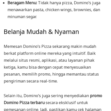
Beragam Menu:
Tidak hanya pizza, Domino’s juga
menawarkan pasta, chicken wings, brownies, dan
minuman segar.
Belanja Mudah & Nyaman
Memesan Domino’s Pizza sekarang makin mudah
berkat platform online mereka yang intuitif. Baik
melalui situs resmi, aplikasi, atau layanan pihak
ketiga, kamu bisa dengan cepat menyesuaikan
pesanan, memilih promo, hingga memantau status
pengiriman secara real-time.
Selain itu, Domino’s juga sering menyediakan
promo
Domino Pizza terbaru
secara eksklusif untuk
pemesanan online. Jadi, pastikan kamu cek halaman