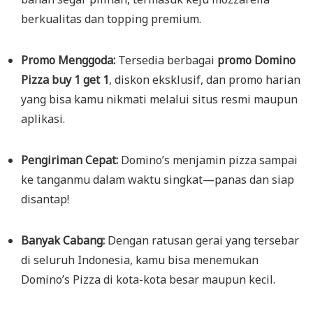
berkualitas dan topping premium.
Promo Menggoda:
Tersedia berbagai
promo Domino
Pizza buy 1 get 1
, diskon eksklusif, dan promo harian
yang bisa kamu nikmati melalui situs resmi maupun
aplikasi.
Pengiriman Cepat:
Domino’s menjamin pizza sampai
ke tanganmu dalam waktu singkat—panas dan siap
disantap!
Banyak Cabang:
Dengan ratusan gerai yang tersebar
di seluruh Indonesia, kamu bisa menemukan
Domino’s Pizza di kota-kota besar maupun kecil.