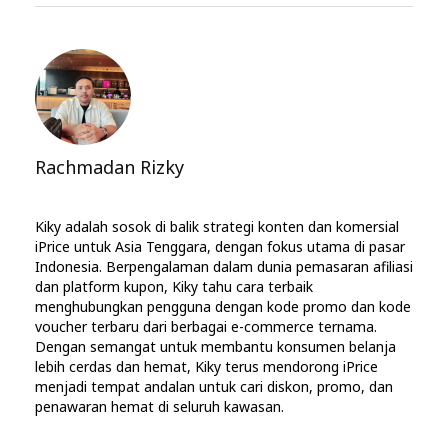
Rachmadan Rizky
Kiky adalah sosok di balik strategi konten dan komersial
iPrice untuk Asia Tenggara, dengan fokus utama di pasar
Indonesia. Berpengalaman dalam dunia pemasaran afiliasi
dan platform kupon, Kiky tahu cara terbaik
menghubungkan pengguna dengan kode promo dan kode
voucher terbaru dari berbagai e-commerce ternama.
Dengan semangat untuk membantu konsumen belanja
lebih cerdas dan hemat, Kiky terus mendorong iPrice
menjadi tempat andalan untuk cari diskon, promo, dan
penawaran hemat di seluruh kawasan.