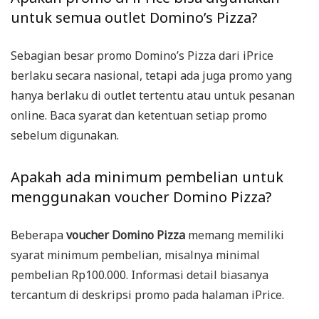
untuk semua outlet Domino’s Pizza?
Sebagian besar promo Domino’s Pizza dari iPrice
berlaku secara nasional, tetapi ada juga promo yang
hanya berlaku di outlet tertentu atau untuk pesanan
online. Baca syarat dan ketentuan setiap promo
sebelum digunakan.
Apakah ada minimum pembelian untuk
menggunakan voucher Domino Pizza?
Beberapa
voucher Domino Pizza
memang memiliki
syarat minimum pembelian, misalnya minimal
pembelian Rp100.000. Informasi detail biasanya
tercantum di deskripsi promo pada halaman iPrice.