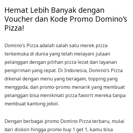
Hemat Lebih Banyak dengan
Voucher dan Kode Promo Domino’s
Pizza!
Domino’s Pizza adalah salah satu merek pizza
terkemuka di dunia yang telah melayani jutaan
pelanggan dengan pilihan pizza lezat dan layanan
pengiriman yang cepat. Di Indonesia, Domino’s Pizza
dikenal dengan menu yang beragam, topping yang
menggoda, dan promo-promo menarik yang membuat
pelanggan bisa menikmati pizza favorit mereka tanpa
membuat kantong jebol.
Dengan berbagai promo Domino Pizza terbaru, mulai
dari diskon hingga promo buy 1 get 1, kamu bisa