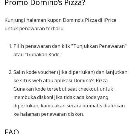
Promo Domino’s Pizza?
Kunjungi halaman kupon Domino’s Pizza di iPrice
untuk penawaran terbaru.
Pilih penawaran dan klik "Tunjukkan Penawaran"
atau "Gunakan Kode."
Salin kode voucher (jika diperlukan) dan lanjutkan
ke situs web atau aplikasi Domino’s Pizza.
Gunakan kode tersebut saat checkout untuk
membuka diskon! Jika tidak ada kode yang
diperlukan, kamu akan secara otomatis dialihkan
ke halaman penawaran diskon.
FAQ