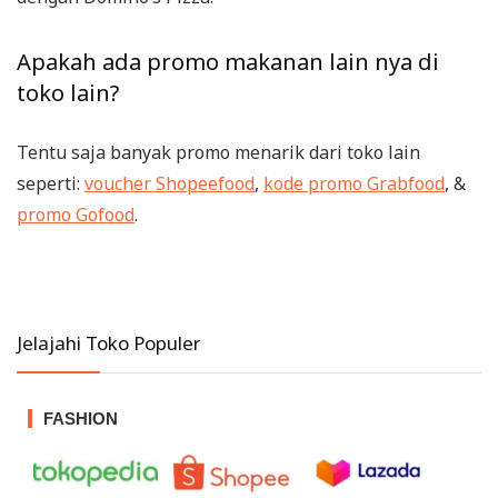
Apakah ada promo makanan lain nya di
toko lain?
Tentu saja banyak promo menarik dari toko lain
seperti:
voucher Shopeefood
,
kode promo Grabfood
, &
promo Gofood
.
Jelajahi Toko Populer
FASHION