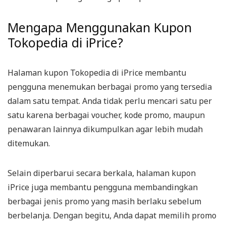
Mengapa Menggunakan Kupon
Tokopedia di iPrice?
Halaman kupon Tokopedia di iPrice membantu
pengguna menemukan berbagai promo yang tersedia
dalam satu tempat. Anda tidak perlu mencari satu per
satu karena berbagai voucher, kode promo, maupun
penawaran lainnya dikumpulkan agar lebih mudah
ditemukan.
Selain diperbarui secara berkala, halaman kupon
iPrice juga membantu pengguna membandingkan
berbagai jenis promo yang masih berlaku sebelum
berbelanja. Dengan begitu, Anda dapat memilih promo