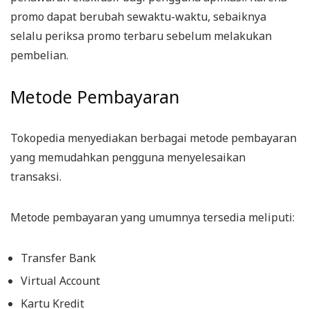
promo dapat berubah sewaktu-waktu, sebaiknya
selalu periksa promo terbaru sebelum melakukan
pembelian.
Metode Pembayaran
Tokopedia menyediakan berbagai metode pembayaran
yang memudahkan pengguna menyelesaikan
transaksi.
Metode pembayaran yang umumnya tersedia meliputi:
Transfer Bank
Virtual Account
Kartu Kredit