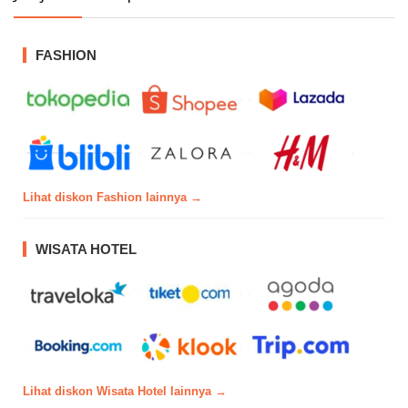
FASHION
Lihat diskon Fashion lainnya →
WISATA HOTEL
Lihat diskon Wisata Hotel lainnya →