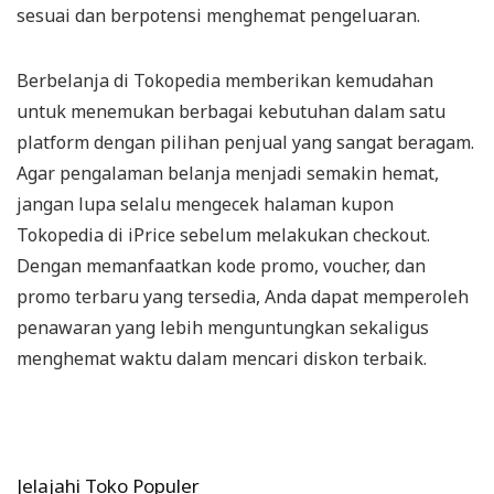
sesuai dan berpotensi menghemat pengeluaran.
Berbelanja di Tokopedia memberikan kemudahan
untuk menemukan berbagai kebutuhan dalam satu
platform dengan pilihan penjual yang sangat beragam.
Agar pengalaman belanja menjadi semakin hemat,
jangan lupa selalu mengecek halaman kupon
Tokopedia di iPrice sebelum melakukan checkout.
Dengan memanfaatkan kode promo, voucher, dan
promo terbaru yang tersedia, Anda dapat memperoleh
penawaran yang lebih menguntungkan sekaligus
menghemat waktu dalam mencari diskon terbaik.
Jelajahi Toko Populer