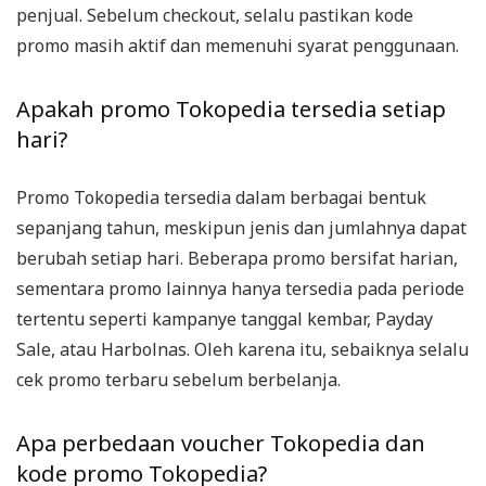
penjual. Sebelum checkout, selalu pastikan kode
promo masih aktif dan memenuhi syarat penggunaan.
Apakah promo Tokopedia tersedia setiap
hari?
Promo Tokopedia tersedia dalam berbagai bentuk
sepanjang tahun, meskipun jenis dan jumlahnya dapat
berubah setiap hari. Beberapa promo bersifat harian,
sementara promo lainnya hanya tersedia pada periode
tertentu seperti kampanye tanggal kembar, Payday
Sale, atau Harbolnas. Oleh karena itu, sebaiknya selalu
cek promo terbaru sebelum berbelanja.
Apa perbedaan voucher Tokopedia dan
kode promo Tokopedia?