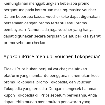
Kemungkinan menggabungkan beberapa promo
bergantung pada ketentuan masing-masing voucher.
Dalam beberapa kasus, voucher toko dapat digunakan
bersamaan dengan promo tertentu atau promo
pembayaran. Namun, ada juga voucher yang hanya
dapat digunakan secara terpisah. Selalu periksa syarat
promo sebelum checkout.
Apakah iPrice menjual voucher Tokopedia?
Tidak. iPrice bukan penjual voucher, melainkan
platform yang membantu pengguna menemukan kode
promo Tokopedia, promo Tokopedia, dan voucher
Tokopedia yang tersedia. Dengan mengecek halaman
kupon Tokopedia di iPrice sebelum berbelanja, Anda
dapat lebih mudah menemukan penawaran yang