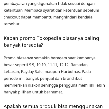
pembayaran yang digunakan tidak sesuai dengan
ketentuan. Membaca syarat dan ketentuan sebelum
checkout dapat membantu menghindari kendala
tersebut.
Kapan promo Tokopedia biasanya paling
banyak tersedia?
Promo biasanya semakin beragam saat kampanye
besar seperti 9.9, 10.10, 11.11, 12.12, Ramadan,
Lebaran, Payday Sale, maupun Harbolnas. Pada
periode ini, banyak penjual dan brand ikut
memberikan diskon sehingga pengguna memiliki lebih
banyak pilihan untuk berhemat.
Apakah semua produk bisa menggunakan