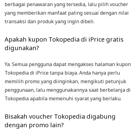
berbagai penawaran yang tersedia, lalu pilih voucher
yang memberikan manfaat paling sesuai dengan nilai
transaksi dan produk yang ingin dibeli.
Apakah kupon Tokopedia di iPrice gratis
digunakan?
Ya. Semua pengguna dapat mengakses halaman kupon
Tokopedia di iPrice tanpa biaya. Anda hanya perlu
memilih promo yang diinginkan, mengikuti petunjuk
penggunaan, lalu menggunakannya saat berbelanja di
Tokopedia apabila memenuhi syarat yang berlaku.
Bisakah voucher Tokopedia digabung
dengan promo lain?