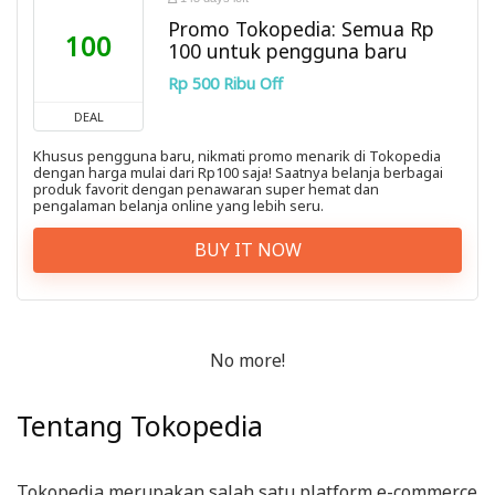
Promo Tokopedia: Semua Rp
100
100 untuk pengguna baru
Rp 500 Ribu Off
DEAL
Khusus pengguna baru, nikmati promo menarik di Tokopedia
dengan harga mulai dari Rp100 saja! Saatnya belanja berbagai
produk favorit dengan penawaran super hemat dan
pengalaman belanja online yang lebih seru.
BUY IT NOW
No more!
Tentang Tokopedia
Tokopedia merupakan salah satu platform e-commerce