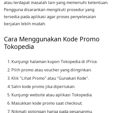
atau terdapat masalah lain yang memenuhi ketentuan.
Pengguna disarankan mengikuti prosedur yang
tersedia pada aplikasi agar proses penyelesaian
berjalan lebih mudah.
Cara Menggunakan Kode Promo
Tokopedia
Kunjungi halaman kupon Tokopedia di iPrice.
Pilih promo atau voucher yang diinginkan.
Klik "Lihat Promo" atau "Gunakan Kode".
Salin kode promo jika diperlukan.
Kunjungi website atau aplikasi Tokopedia.
Masukkan kode promo saat checkout.
Nikmati potongan harga pada pesananmu.