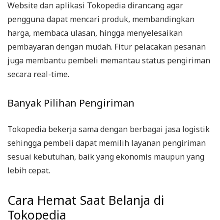
Website dan aplikasi Tokopedia dirancang agar
pengguna dapat mencari produk, membandingkan
harga, membaca ulasan, hingga menyelesaikan
pembayaran dengan mudah. Fitur pelacakan pesanan
juga membantu pembeli memantau status pengiriman
secara real-time.
Banyak Pilihan Pengiriman
Tokopedia bekerja sama dengan berbagai jasa logistik
sehingga pembeli dapat memilih layanan pengiriman
sesuai kebutuhan, baik yang ekonomis maupun yang
lebih cepat.
Cara Hemat Saat Belanja di
Tokopedia