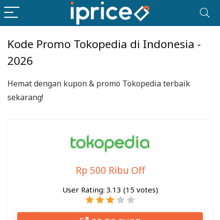
Kode Promo Tokopedia di Indonesia -
2026
Hemat dengan kupon & promo Tokopedia terbaik
sekarang!
Rp 500 Ribu Off
User Rating:
3.13
(
15
votes)