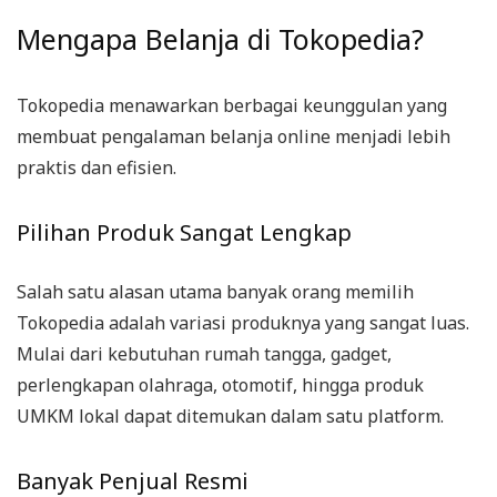
Mengapa Belanja di Tokopedia?
Tokopedia menawarkan berbagai keunggulan yang
membuat pengalaman belanja online menjadi lebih
praktis dan efisien.
Pilihan Produk Sangat Lengkap
Salah satu alasan utama banyak orang memilih
Tokopedia adalah variasi produknya yang sangat luas.
Mulai dari kebutuhan rumah tangga, gadget,
perlengkapan olahraga, otomotif, hingga produk
UMKM lokal dapat ditemukan dalam satu platform.
Banyak Penjual Resmi