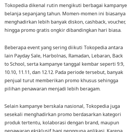
Tokopedia dikenal rutin mengikuti berbagai kampanye
belanja sepanjang tahun. Momen-momen ini biasanya
menghadirkan lebih banyak diskon, cashback, voucher,
hingga promo gratis ongkir dibandingkan hari biasa.
Beberapa event yang sering diikuti Tokopedia antara
lain Payday Sale, Harbolnas, Ramadan, Lebaran, Back
to School, serta kampanye tanggal kembar seperti 9.9,
10.10, 11.11, dan 12.12. Pada periode tersebut, banyak
penjual turut memberikan promo khusus sehingga
pilihan penawaran menjadi lebih beragam.
Selain kampanye berskala nasional, Tokopedia juga
sesekali menghadirkan promo berdasarkan kategori
produk tertentu, kolaborasi dengan brand, maupun
penawaran eksklusif bagi pengguna aplikasi. Karena