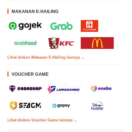
MAKANAN E-HAILING
Lihat diskon Makanan E-Hailing lainnya →
VOUCHER GAME
Lihat diskon Voucher Game lainnya →