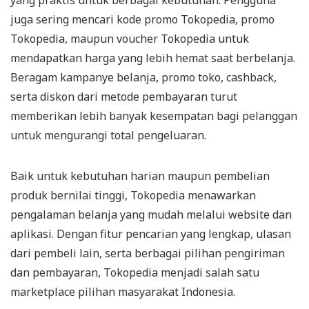
yang praktis untuk berbagai kebutuhan. Pengguna
juga sering mencari kode promo Tokopedia, promo
Tokopedia, maupun voucher Tokopedia untuk
mendapatkan harga yang lebih hemat saat berbelanja.
Beragam kampanye belanja, promo toko, cashback,
serta diskon dari metode pembayaran turut
memberikan lebih banyak kesempatan bagi pelanggan
untuk mengurangi total pengeluaran.
Baik untuk kebutuhan harian maupun pembelian
produk bernilai tinggi, Tokopedia menawarkan
pengalaman belanja yang mudah melalui website dan
aplikasi. Dengan fitur pencarian yang lengkap, ulasan
dari pembeli lain, serta berbagai pilihan pengiriman
dan pembayaran, Tokopedia menjadi salah satu
marketplace pilihan masyarakat Indonesia.