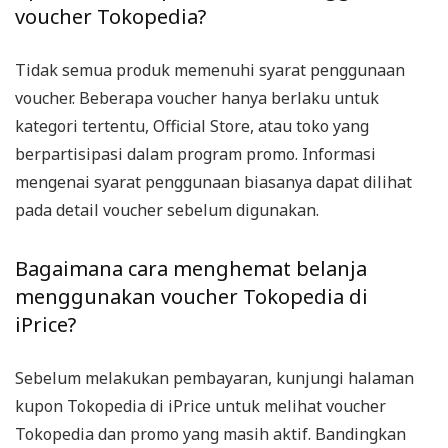
voucher Tokopedia?
Tidak semua produk memenuhi syarat penggunaan
voucher. Beberapa voucher hanya berlaku untuk
kategori tertentu, Official Store, atau toko yang
berpartisipasi dalam program promo. Informasi
mengenai syarat penggunaan biasanya dapat dilihat
pada detail voucher sebelum digunakan.
Bagaimana cara menghemat belanja
menggunakan voucher Tokopedia di
iPrice?
Sebelum melakukan pembayaran, kunjungi halaman
kupon Tokopedia di iPrice untuk melihat voucher
Tokopedia dan promo yang masih aktif. Bandingkan