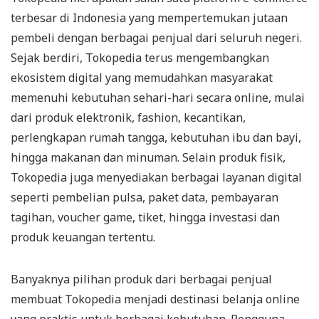
terbesar di Indonesia yang mempertemukan jutaan
pembeli dengan berbagai penjual dari seluruh negeri.
Sejak berdiri, Tokopedia terus mengembangkan
ekosistem digital yang memudahkan masyarakat
memenuhi kebutuhan sehari-hari secara online, mulai
dari produk elektronik, fashion, kecantikan,
perlengkapan rumah tangga, kebutuhan ibu dan bayi,
hingga makanan dan minuman. Selain produk fisik,
Tokopedia juga menyediakan berbagai layanan digital
seperti pembelian pulsa, paket data, pembayaran
tagihan, voucher game, tiket, hingga investasi dan
produk keuangan tertentu.
Banyaknya pilihan produk dari berbagai penjual
membuat Tokopedia menjadi destinasi belanja online