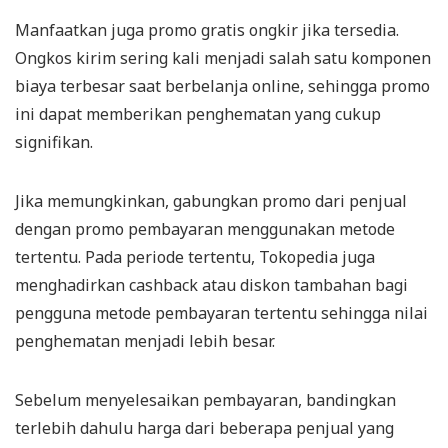
Manfaatkan juga promo gratis ongkir jika tersedia.
Ongkos kirim sering kali menjadi salah satu komponen
biaya terbesar saat berbelanja online, sehingga promo
ini dapat memberikan penghematan yang cukup
signifikan.
Jika memungkinkan, gabungkan promo dari penjual
dengan promo pembayaran menggunakan metode
tertentu. Pada periode tertentu, Tokopedia juga
menghadirkan cashback atau diskon tambahan bagi
pengguna metode pembayaran tertentu sehingga nilai
penghematan menjadi lebih besar.
Sebelum menyelesaikan pembayaran, bandingkan
terlebih dahulu harga dari beberapa penjual yang