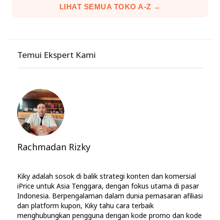
LIHAT SEMUA TOKO A-Z →
Temui Ekspert Kami
Rachmadan Rizky
Kiky adalah sosok di balik strategi konten dan komersial
iPrice untuk Asia Tenggara, dengan fokus utama di pasar
Indonesia. Berpengalaman dalam dunia pemasaran afiliasi
dan platform kupon, Kiky tahu cara terbaik
menghubungkan pengguna dengan kode promo dan kode