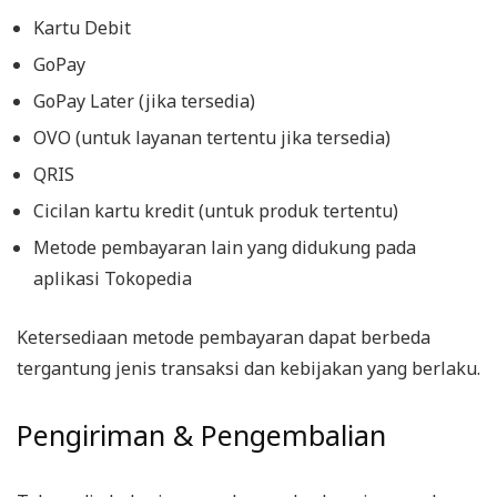
Kartu Debit
GoPay
GoPay Later (jika tersedia)
OVO (untuk layanan tertentu jika tersedia)
QRIS
Cicilan kartu kredit (untuk produk tertentu)
Metode pembayaran lain yang didukung pada
aplikasi Tokopedia
Ketersediaan metode pembayaran dapat berbeda
tergantung jenis transaksi dan kebijakan yang berlaku.
Pengiriman & Pengembalian