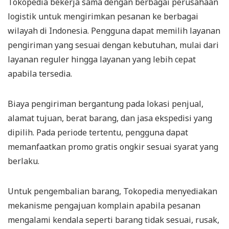
Tokopedia bekerja sama dengan berbagai perusahaan
logistik untuk mengirimkan pesanan ke berbagai
wilayah di Indonesia. Pengguna dapat memilih layanan
pengiriman yang sesuai dengan kebutuhan, mulai dari
layanan reguler hingga layanan yang lebih cepat
apabila tersedia.
Biaya pengiriman bergantung pada lokasi penjual,
alamat tujuan, berat barang, dan jasa ekspedisi yang
dipilih. Pada periode tertentu, pengguna dapat
memanfaatkan promo gratis ongkir sesuai syarat yang
berlaku.
Untuk pengembalian barang, Tokopedia menyediakan
mekanisme pengajuan komplain apabila pesanan
mengalami kendala seperti barang tidak sesuai, rusak,