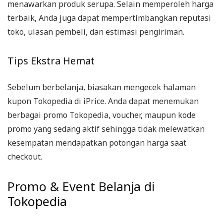
menawarkan produk serupa. Selain memperoleh harga
terbaik, Anda juga dapat mempertimbangkan reputasi
toko, ulasan pembeli, dan estimasi pengiriman.
Tips Ekstra Hemat
Sebelum berbelanja, biasakan mengecek halaman
kupon Tokopedia di iPrice. Anda dapat menemukan
berbagai promo Tokopedia, voucher, maupun kode
promo yang sedang aktif sehingga tidak melewatkan
kesempatan mendapatkan potongan harga saat
checkout.
Promo & Event Belanja di
Tokopedia