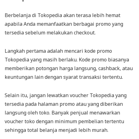
Berbelanja di Tokopedia akan terasa lebih hemat
apabila Anda memanfaatkan berbagai promo yang
tersedia sebelum melakukan checkout.
Langkah pertama adalah mencari kode promo
Tokopedia yang masih berlaku. Kode promo biasanya
memberikan potongan harga langsung, cashback, atau
keuntungan lain dengan syarat transaksi tertentu.
Selain itu, jangan lewatkan voucher Tokopedia yang
tersedia pada halaman promo atau yang diberikan
langsung oleh toko. Banyak penjual menawarkan
voucher toko dengan minimum pembelian tertentu
sehingga total belanja menjadi lebih murah.