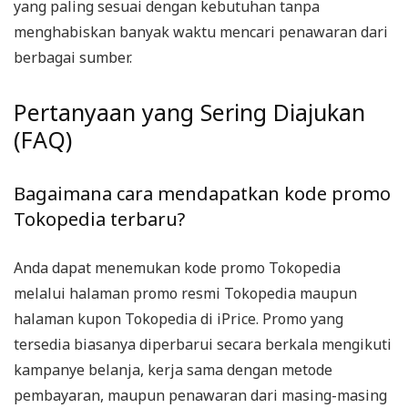
yang paling sesuai dengan kebutuhan tanpa
menghabiskan banyak waktu mencari penawaran dari
berbagai sumber.
Pertanyaan yang Sering Diajukan
(FAQ)
Bagaimana cara mendapatkan kode promo
Tokopedia terbaru?
Anda dapat menemukan kode promo Tokopedia
melalui halaman promo resmi Tokopedia maupun
halaman kupon Tokopedia di iPrice. Promo yang
tersedia biasanya diperbarui secara berkala mengikuti
kampanye belanja, kerja sama dengan metode
pembayaran, maupun penawaran dari masing-masing