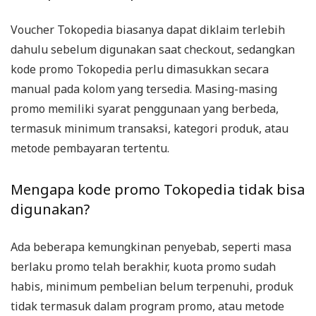
Voucher Tokopedia biasanya dapat diklaim terlebih
dahulu sebelum digunakan saat checkout, sedangkan
kode promo Tokopedia perlu dimasukkan secara
manual pada kolom yang tersedia. Masing-masing
promo memiliki syarat penggunaan yang berbeda,
termasuk minimum transaksi, kategori produk, atau
metode pembayaran tertentu.
Mengapa kode promo Tokopedia tidak bisa
digunakan?
Ada beberapa kemungkinan penyebab, seperti masa
berlaku promo telah berakhir, kuota promo sudah
habis, minimum pembelian belum terpenuhi, produk
tidak termasuk dalam program promo, atau metode