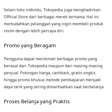
Selain toko individu, Tokopedia juga menghadirkan
Official Store dari berbagai merek ternama. Hal ini
memudahkan pelanggan yang ingin membeli produk
resmi dengan lebih percaya diri.
Promo yang Beragam
Pengguna dapat menikmati berbagai promo yang
berasal dari Tokopedia maupun dari masing-masing
penjual. Potongan harga, cashback, gratis ongkir,
hingga promo khusus metode pembayaran menjadi
daya tarik yang sering dimanfaatkan saat berbelanja.
Proses Belanja yang Praktis